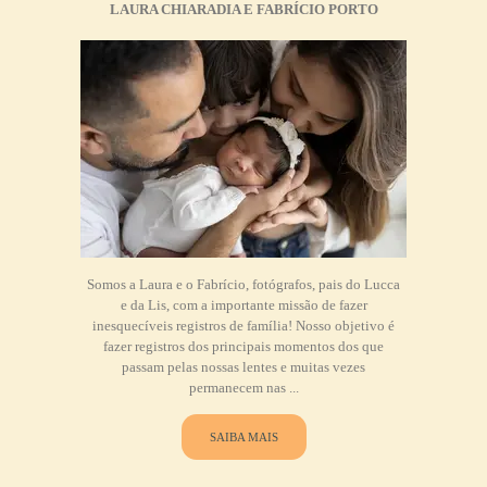
LAURA CHIARADIA E FABRÍCIO PORTO
Somos a Laura e o Fabrício, fotógrafos, pais do Lucca
e da Lis, com a importante missão de fazer
inesquecíveis registros de família! Nosso objetivo é
fazer registros dos principais momentos dos que
passam pelas nossas lentes e muitas vezes
permanecem nas ...
SAIBA MAIS