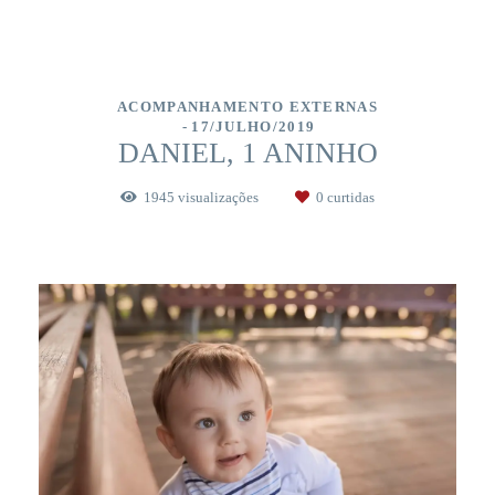
ACOMPANHAMENTO EXTERNAS
17/JULHO/2019
DANIEL, 1 ANINHO
1945
visualizações
0
curtidas