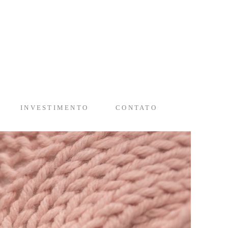
INVESTIMENTO
CONTATO