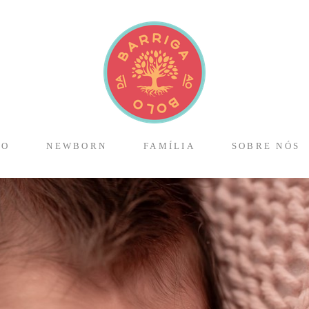
TO
NEWBORN
FAMÍLIA
SOBRE NÓS