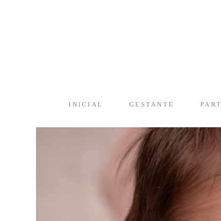
INICIAL
GESTANTE
PAR