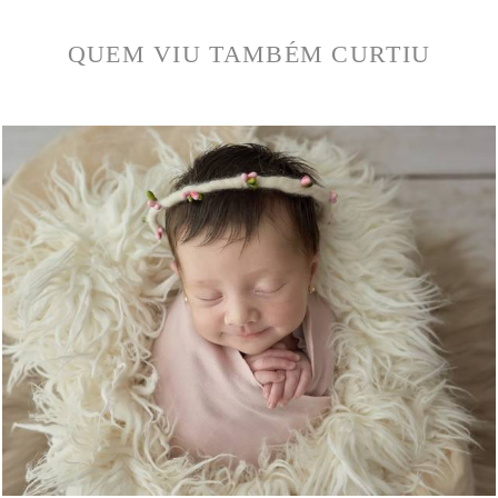
QUEM VIU TAMBÉM CURTIU
1739
0