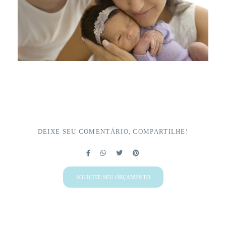
DEIXE SEU COMENTÁRIO, COMPARTILHE!
SOLICITE SEU ORÇAMENTO