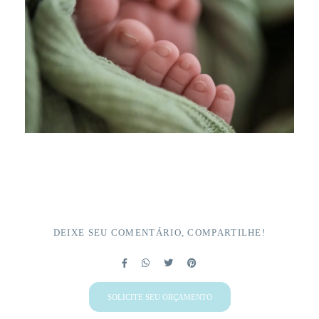
DEIXE SEU COMENTÁRIO, COMPARTILHE!
SOLICITE SEU ORÇAMENTO