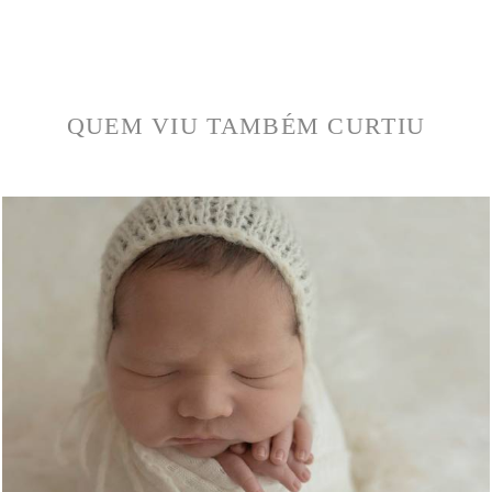
QUEM VIU TAMBÉM CURTIU