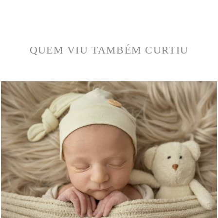
QUEM VIU TAMBÉM CURTIU
1806
0