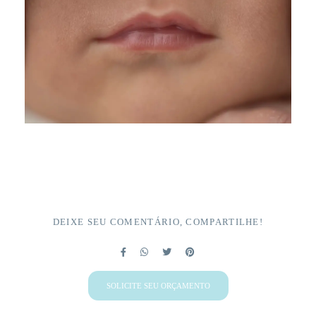
DEIXE SEU COMENTÁRIO, COMPARTILHE!
SOLICITE SEU ORÇAMENTO