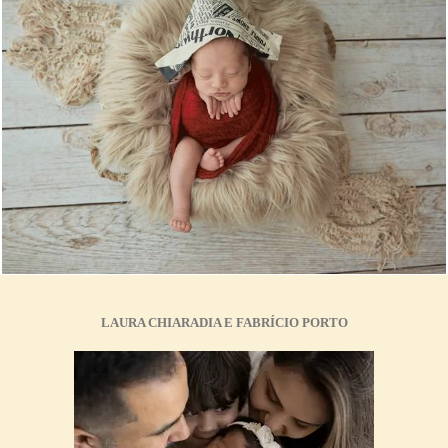
1706
0
LAURA CHIARADIA E FABRÍCIO PORTO