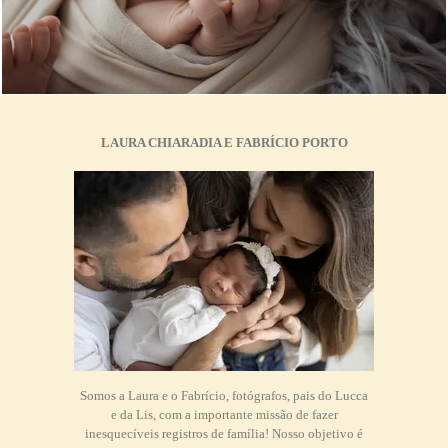
1666
0
LAURA CHIARADIA E FABRÍCIO PORTO
Somos a Laura e o Fabrício, fotógrafos, pais do Lucca
e da Lis, com a importante missão de fazer
inesquecíveis registros de família! Nosso objetivo é