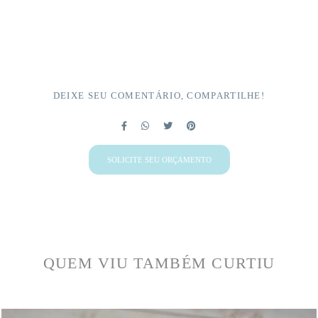
DEIXE SEU COMENTÁRIO, COMPARTILHE!
SOLICITE SEU ORÇAMENTO
QUEM VIU TAMBÉM CURTIU