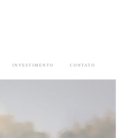
INVESTIMENTO
CONTATO