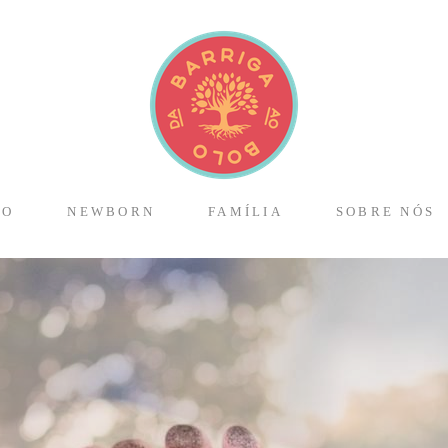
TO
NEWBORN
FAMÍLIA
SOBRE NÓS