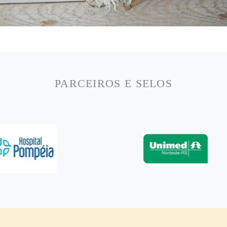
PARCEIROS E SELOS