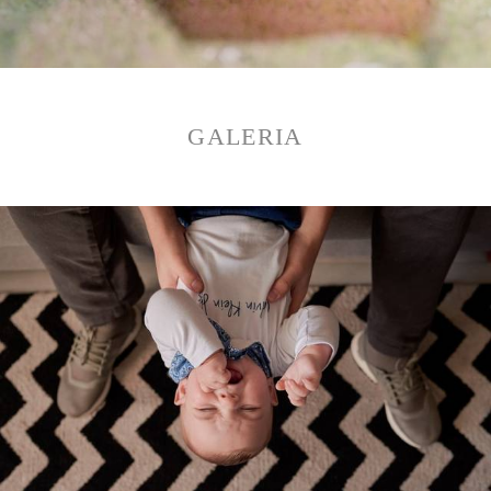
GALERIA