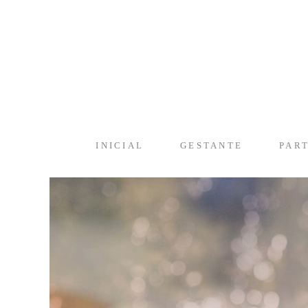
INICIAL
GESTANTE
PAR