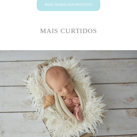
MAIS TRABALHOS RECENTES
MAIS CURTIDOS
4583
0