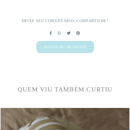
DEIXE SEU COMENTÁRIO, COMPARTILHE!
SOLICITE SEU ORÇAMENTO
QUEM VIU TAMBÉM CURTIU