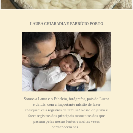
LAURA CHIARADIA E FABRÍCIO PORTO
Somos a Laura e o Fabrício, fotógrafos, pais do Lucca
e da Lis, com a importante missão de fazer
inesquecíveis registros de família! Nosso objetivo é
fazer registros dos principais momentos dos que
passam pelas nossas lentes e muitas vezes
permanecem nas ...